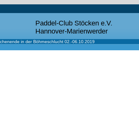
Paddel-Club Stöcken e.V.
Hannover-Marienwerder
chenende in der Böhmeschlucht 02.-06.10.2019