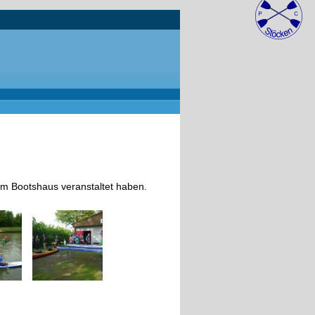
rem Bootshaus veranstaltet haben.