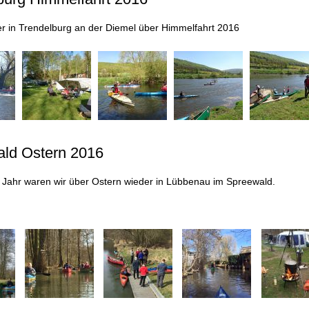
er in Trendelburg an der Diemel über Himmelfahrt 2016
ld Ostern 2016
 Jahr waren wir über Ostern wieder in Lübbenau im Spreewald.