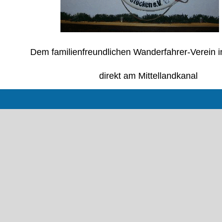
Dem familienfreundlichen Wanderfahrer-Verein 
direkt am Mittellandkanal